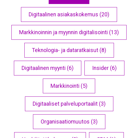
Digitaalinen asiakaskokemus (20)
Markkinoinnin ja myynnin digitalisointi (13)
Teknologia- ja dataratkaisut (8)
Digitaalinen myynti (6)
Insider (6)
Markkinointi (5)
Digitaaliset palveluportaalit (3)
Organisaatiomuutos (3)