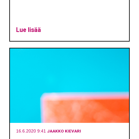
Lue lisää
JAAKKO KIEVARI
16.6.2020 9:41