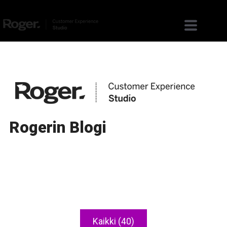
Rogerin Blogi
Kaikki (40)