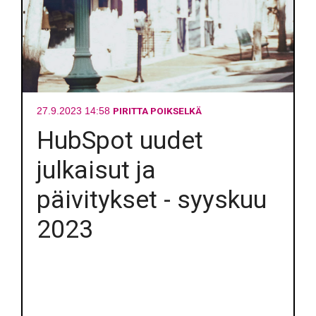
PIRITTA POIKSELKÄ
27.9.2023 14:58
HubSpot uudet
julkaisut ja
päivitykset - syyskuu
2023