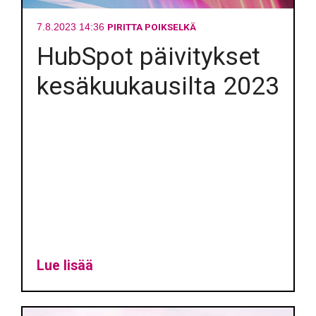
PIRITTA POIKSELKÄ
7.8.2023 14:36
HubSpot päivitykset
kesäkuukausilta 2023
Lue lisää