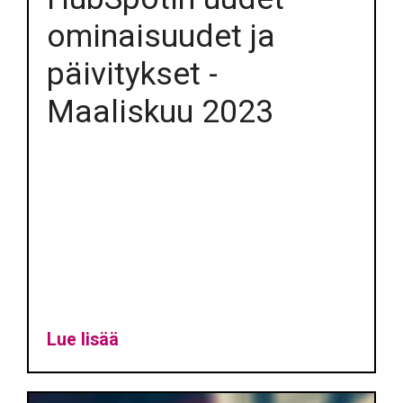
ominaisuudet ja
päivitykset -
Maaliskuu 2023
Lue lisää