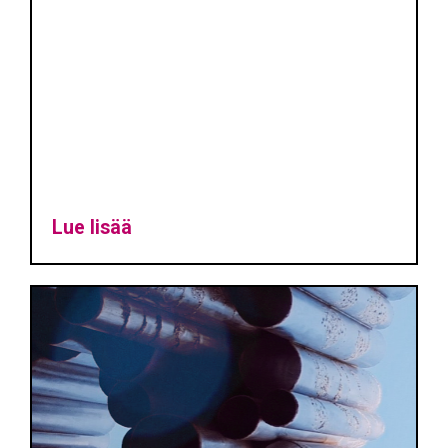
Lue lisää