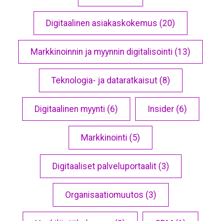
Digitaalinen asiakaskokemus (20)
Markkinoinnin ja myynnin digitalisointi (13)
Teknologia- ja dataratkaisut (8)
Digitaalinen myynti (6)
Insider (6)
Markkinointi (5)
Digitaaliset palveluportaalit (3)
Organisaatiomuutos (3)