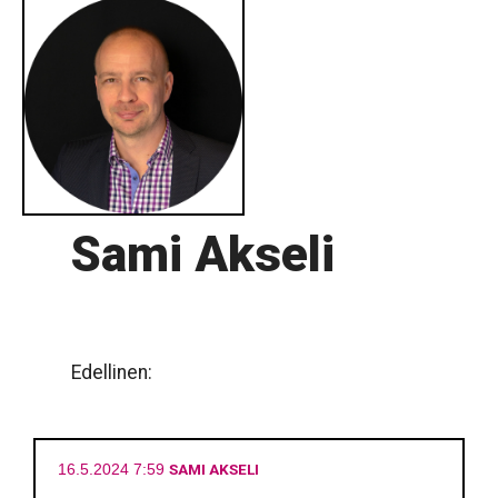
Sami Akseli
Edellinen:
SAMI AKSELI
16.5.2024 7:59