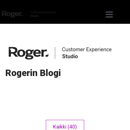
Rogerin Blogi
Kaikki (40)