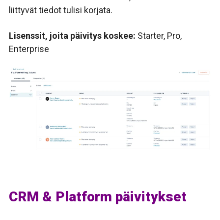
liittyvät tiedot tulisi korjata.
Lisenssit, joita päivitys koskee:
Starter,
Pro,
Enterprise
CRM & Platform päivitykset