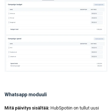
Whatsapp moduuli
Mitä päivitys sisältää:
HubSpotiin on tullut uusi