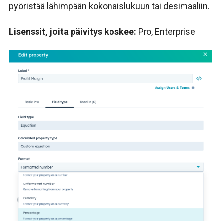
pyöristää lähimpään kokonaislukuun tai desimaaliin.
Lisenssit, joita päivitys koskee:
Pro, Enterprise