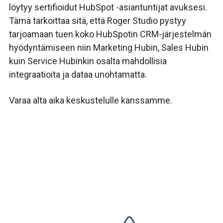
löytyy sertifioidut HubSpot -asiantuntijat avuksesi.
Tämä tarkoittaa sitä, että Roger Studio pystyy
tarjoamaan tuen koko HubSpotin CRM-järjestelmän
hyödyntämiseen niin Marketing Hubin, Sales Hubin
kuin Service Hubinkin osalta mahdollisia
integraatioita ja dataa unohtamatta.
Varaa alta aika keskustelulle kanssamme.