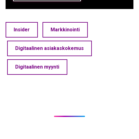
Insider
Markkinointi
Digitaalinen asiakaskokemus
Digitaalinen myynti