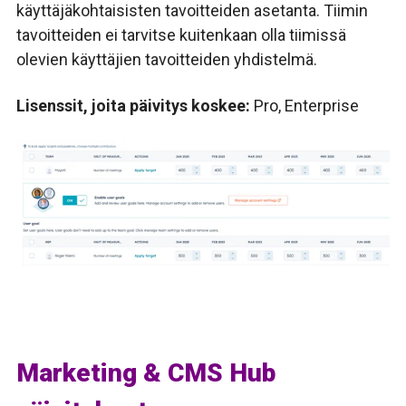
käyttäjäkohtaisisten tavoitteiden asetanta. Tiimin
tavoitteiden ei tarvitse kuitenkaan olla tiimissä
olevien käyttäjien tavoitteiden yhdistelmä.
Lisenssit, joita päivitys koskee:
Pro, Enterprise
Marketing & CMS Hub