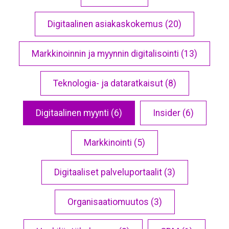
Digitaalinen asiakaskokemus (20)
Markkinoinnin ja myynnin digitalisointi (13)
Teknologia- ja dataratkaisut (8)
Digitaalinen myynti (6)
Insider (6)
Markkinointi (5)
Digitaaliset palveluportaalit (3)
Organisaatiomuutos (3)