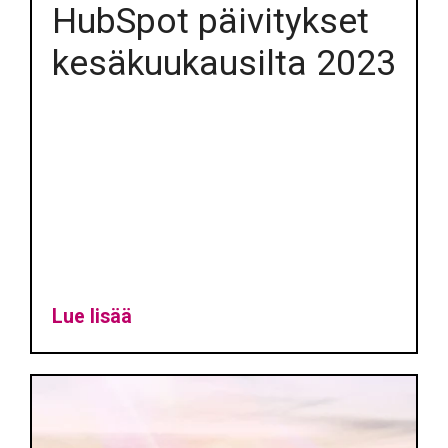
HubSpot päivitykset
kesäkuukausilta 2023
Lue lisää