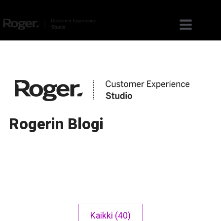
Rogerin Blogi
Kaikki (40)