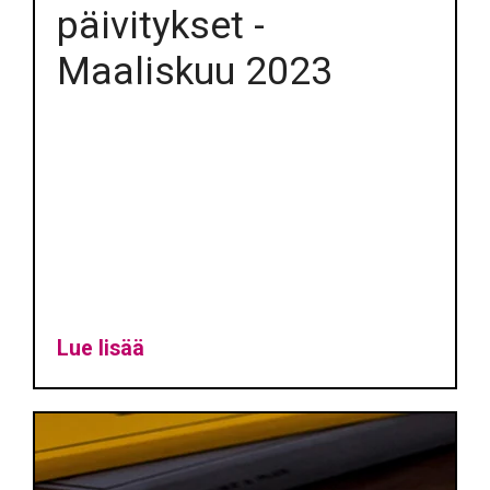
päivitykset -
Maaliskuu 2023
Lue lisää