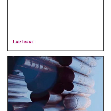
Lue lisää