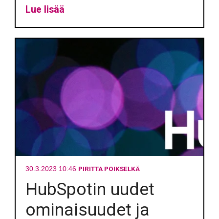
Lue lisää
PIRITTA POIKSELKÄ
30.3.2023 10:46
HubSpotin uudet
ominaisuudet ja