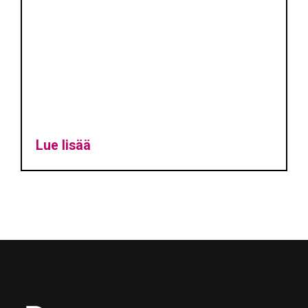
Lue lisää