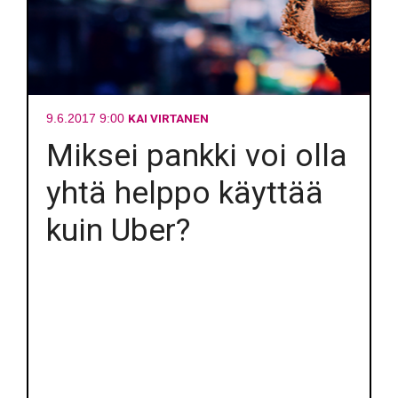
KAI VIRTANEN
9.6.2017 9:00
Miksei pankki voi olla
yhtä helppo käyttää
kuin Uber?