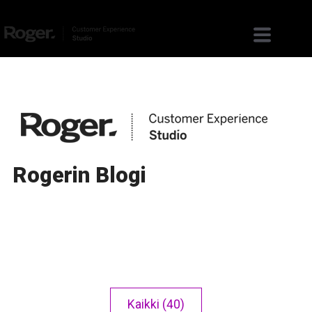
Rogerin Blogi
Kaikki (40)