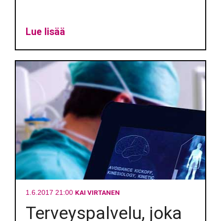
Lue lisää
KAI VIRTANEN
1.6.2017 21:00
Terveyspalvelu, joka