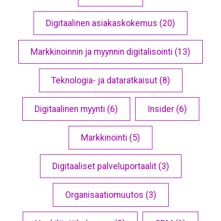
Digitaalinen asiakaskokemus (20)
Markkinoinnin ja myynnin digitalisointi (13)
Teknologia- ja dataratkaisut (8)
Digitaalinen myynti (6)
Insider (6)
Markkinointi (5)
Digitaaliset palveluportaalit (3)
Organisaatiomuutos (3)