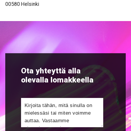
00580 Helsinki
Ota yhteyttä alla
olevalla lomakkeella