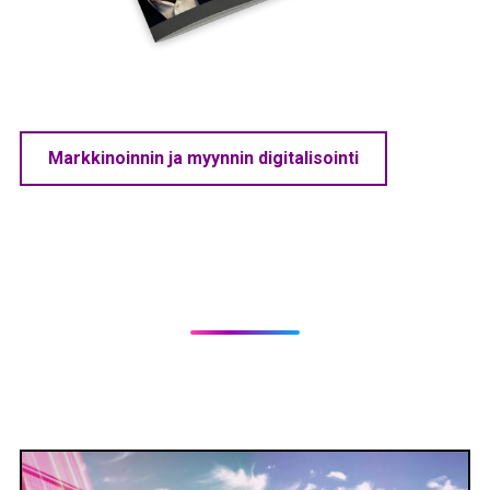
Markkinoinnin ja myynnin digitalisointi