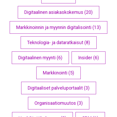
Digitaalinen asiakaskokemus (20)
Markkinoinnin ja myynnin digitalisointi (13)
Teknologia- ja dataratkaisut (8)
Digitaalinen myynti (6)
Insider (6)
Markkinointi (5)
Digitaaliset palveluportaalit (3)
Organisaatiomuutos (3)