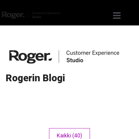
Rogerin Blogi
Kaikki (40)